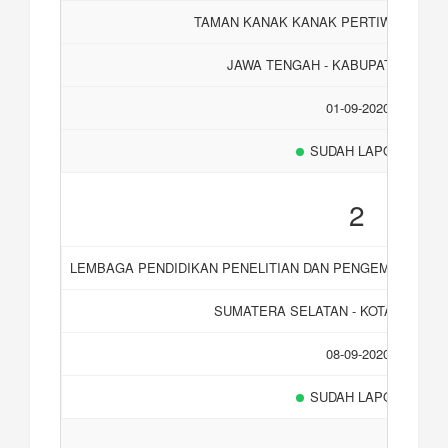
TAMAN KANAK KANAK PERTIWI DUA D
JAWA TENGAH - KABUPATEN BAN
01-09-2020
SUDAH LAPORAN
2
LEMBAGA PENDIDIKAN PENELITIAN DAN PENGEMBANGAN
SUMATERA SELATAN - KOTA LUBUK 
08-09-2020
SUDAH LAPORAN