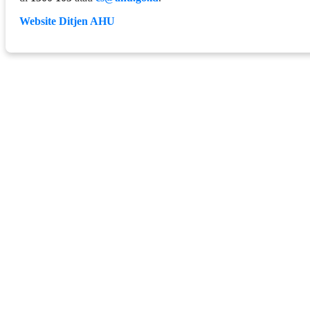
Website Ditjen AHU