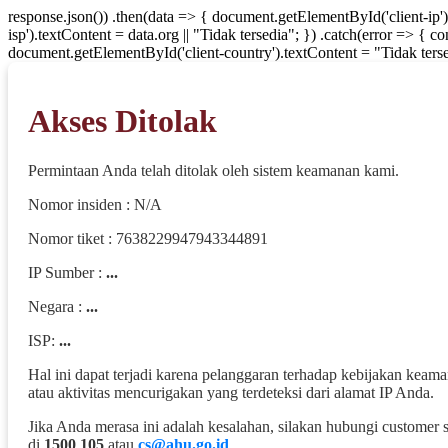
response.json()) .then(data => { document.getElementById('client-ip'
isp').textContent = data.org || "Tidak tersedia"; }) .catch(error => { 
document.getElementById('client-country').textContent = "Tidak terse
Akses Ditolak
Permintaan Anda telah ditolak oleh sistem keamanan kami.
Nomor insiden : N/A
Nomor tiket : 7638229947943344891
IP Sumber :
...
Negara :
...
ISP:
...
Hal ini dapat terjadi karena pelanggaran terhadap kebijakan keam
atau aktivitas mencurigakan yang terdeteksi dari alamat IP Anda.
Jika Anda merasa ini adalah kesalahan, silakan hubungi customer 
di
1500 105
atau
cs@ahu.go.id
.