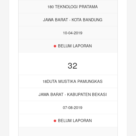
180 TEKNOLOGI PRATAMA
JAWA BARAT - KOTA BANDUNG
10-04-2019
BELUM LAPORAN
32
18DUTA MUSTIKA PAMUNGKAS
JAWA BARAT - KABUPATEN BEKASI
07-08-2019
BELUM LAPORAN