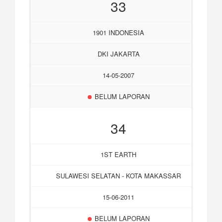
33
1901 INDONESIA
DKI JAKARTA
14-05-2007
BELUM LAPORAN
34
1ST EARTH
SULAWESI SELATAN - KOTA MAKASSAR
15-06-2011
BELUM LAPORAN