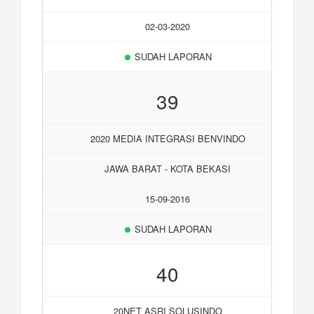
02-03-2020
SUDAH LAPORAN
39
2020 MEDIA INTEGRASI BENVINDO
JAWA BARAT - KOTA BEKASI
15-09-2016
SUDAH LAPORAN
40
20NET ASRI SOLUSINDO