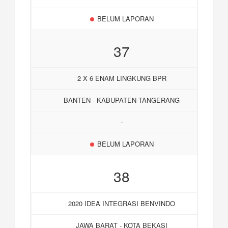
BELUM LAPORAN
37
2 X 6 ENAM LINGKUNG BPR
BANTEN - KABUPATEN TANGERANG
-
BELUM LAPORAN
38
2020 IDEA INTEGRASI BENVINDO
JAWA BARAT - KOTA BEKASI