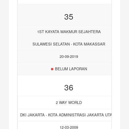
35
1ST KAYATA MAKMUR SEJAHTERA
SULAWESI SELATAN - KOTA MAKASSAR
20-09-2019
BELUM LAPORAN
36
2 WAY WORLD
DKI JAKARTA - KOTA ADMINISTRASI JAKARTA UTARA
12-03-2009