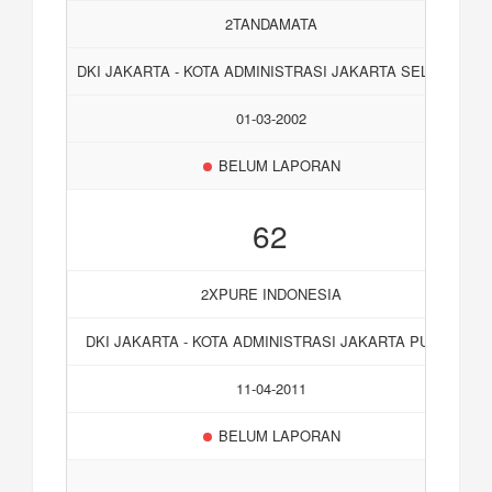
2TANDAMATA
DKI JAKARTA - KOTA ADMINISTRASI JAKARTA SELATAN
01-03-2002
BELUM LAPORAN
62
2XPURE INDONESIA
DKI JAKARTA - KOTA ADMINISTRASI JAKARTA PUSAT
11-04-2011
BELUM LAPORAN