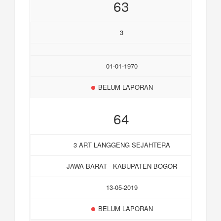
63
3
01-01-1970
BELUM LAPORAN
64
3 ART LANGGENG SEJAHTERA
JAWA BARAT - KABUPATEN BOGOR
13-05-2019
BELUM LAPORAN