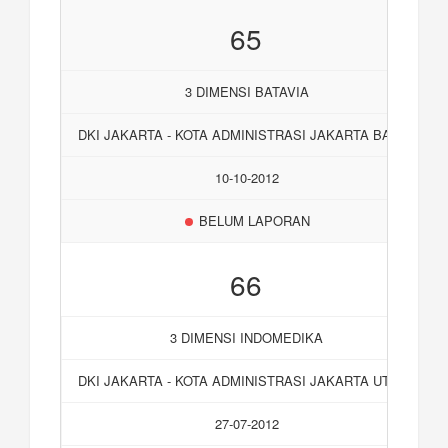
65
3 DIMENSI BATAVIA
DKI JAKARTA - KOTA ADMINISTRASI JAKARTA BARAT
10-10-2012
BELUM LAPORAN
66
3 DIMENSI INDOMEDIKA
DKI JAKARTA - KOTA ADMINISTRASI JAKARTA UTARA
27-07-2012