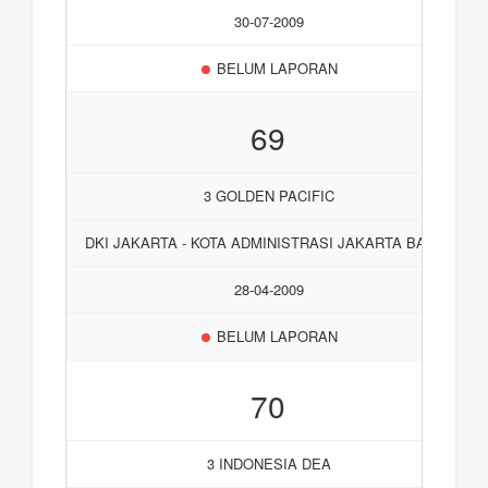
30-07-2009
BELUM LAPORAN
69
3 GOLDEN PACIFIC
DKI JAKARTA - KOTA ADMINISTRASI JAKARTA BARAT
28-04-2009
BELUM LAPORAN
70
3 INDONESIA DEA