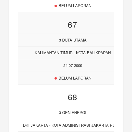
BELUM LAPORAN
67
3 DUTA UTAMA
KALIMANTAN TIMUR - KOTA BALIKPAPAN
24-07-2009
BELUM LAPORAN
68
3 GEN ENERGI
DKI JAKARTA - KOTA ADMINISTRASI JAKARTA PUSAT